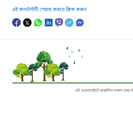
এই কনটেন্টটি শেয়ার করতে ক্লিক করুন
এই ওয়েবসাইটে প্রকাশিত সকল তথ্য সংশ্লি