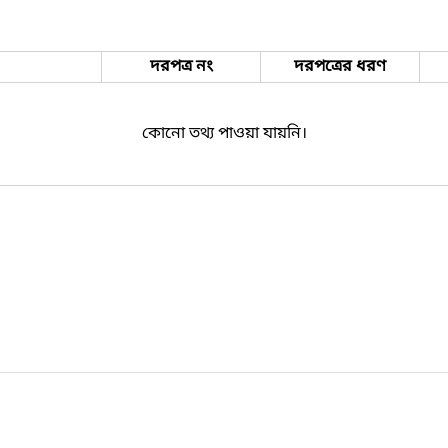
দরপত্র নং
দরপত্রের ধরণ
কোনো তথ্য পাওয়া যায়নি।