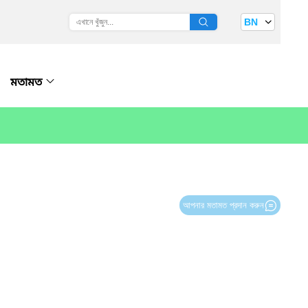
BN
মতামত
আপনার মতামত প্রদান করুন